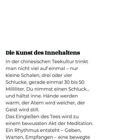
Die Kunst des Innehaltens
In der chinesischen Teekultur trinkt 
man nicht viel auf einmal – nur 
kleine Schalen, drei oder vier 
Schlucke, gerade einmal 30 bis 50 
Milliliter. Du nimmst einen Schluck... 
und hältst inne. Hände werden 
warm, der Atem wird weicher, der 
Geist wird still.
Das Eingießen des Tees wird zu 
einem bewussten Akt der Meditation. 
Ein Rhythmus entsteht – Geben, 
Warten, Empfangen – eine bewegte 