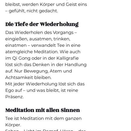
bleibst, werden Körper und Geist eins 
– gefühlt, nicht gedacht.
Die Tiefe der Wiederholung
Das Wiederholen des Vorgangs – 
eingießen, ausatmen, trinken, 
einatmen – verwandelt Tee in eine 
atemgleiche Meditation. Wie auch 
im Qi Gong oder in der Kalligrafie 
löst sich das Denken in der Handlung 
auf. Nur Bewegung, Atem und 
Achtsamkeit bleiben.
Mit jeder Wiederholung löst sich das 
Ego auf – und was bleibt, ist reine 
Präsenz.
Meditation mit allen Sinnen
Tee ist Meditation mit dem ganzen 
Körper.