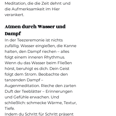
Meditation, die die Zeit dehnt und 
die Aufmerksamkeit im Hier 
verankert.
Atmen durch Wasser und 
Dampf
In der Teezeremonie ist nichts 
zufällig. Wasser eingießen, die Kanne 
halten, den Dampf riechen – alles 
folgt einem inneren Rhythmus.
Wenn du das Wasser beim Fließen 
hörst, beruhigt es dich. Dein Geist 
folgt dem Strom. Beobachte den 
tanzenden Dampf – 
Augenmeditation. Rieche den zarten 
Duft der Teeblätter – Erinnerungen 
und Gefühle erwachen. Und 
schließlich: schmecke Wärme, Textur, 
Tiefe.
Indem du Schritt für Schritt präsent 