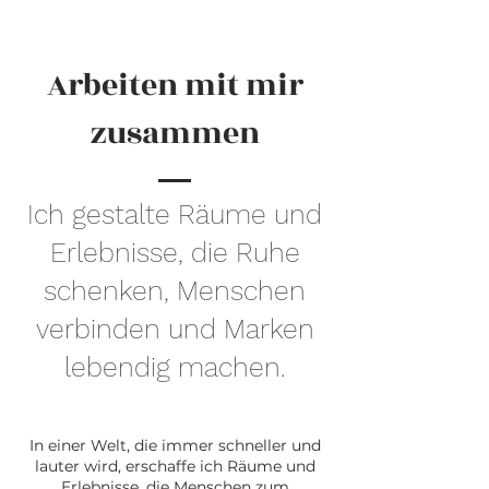
Arbeiten mit mir
zusammen
Ich gestalte Räume und
Erlebnisse, die Ruhe
schenken, Menschen
verbinden und Marken
lebendig machen.
In einer Welt, die immer schneller und
lauter wird, erschaffe ich Räume und
Erlebnisse, die Menschen zum