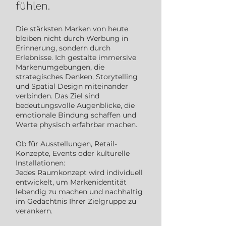
fühlen.
Die stärksten Marken von heute
bleiben nicht durch Werbung in
Erinnerung, sondern durch
Erlebnisse. Ich gestalte immersive
Markenumgebungen, die
strategisches Denken, Storytelling
und Spatial Design miteinander
verbinden. Das Ziel sind
bedeutungsvolle Augenblicke, die
emotionale Bindung schaffen und
Werte physisch erfahrbar machen.
Ob für Ausstellungen, Retail-
Konzepte, Events oder kulturelle
Installationen:
Jedes Raumkonzept wird individuell
entwickelt, um Markenidentität
lebendig zu machen und nachhaltig
im Gedächtnis Ihrer Zielgruppe zu
verankern.