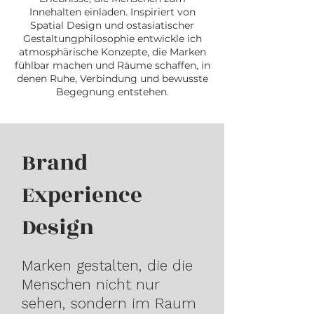
Innehalten einladen. Inspiriert von
Spatial Design und ostasiatischer
Gestaltungphilosophie entwickle ich
atmosphärische Konzepte, die Marken
fühlbar machen und Räume schaffen, in
denen Ruhe, Verbindung und bewusste
Begegnung entstehen.
Brand
Experience
Design
Marken gestalten, die die
Menschen nicht nur
sehen, sondern im Raum