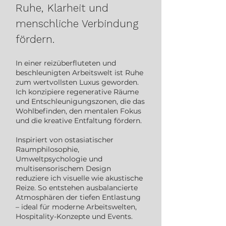
Ruhe, Klarheit und
menschliche Verbindung
fördern.
In einer reizüberfluteten und
beschleunigten Arbeitswelt ist Ruhe
zum wertvollsten Luxus geworden.
Ich konzipiere regenerative Räume
und Entschleunigungszonen, die das
Wohlbefinden, den mentalen Fokus
und die kreative Entfaltung fördern.
Inspiriert von ostasiatischer
Raumphilosophie,
Umweltpsychologie und
multisensorischem Design
reduziere ich visuelle wie akustische
Reize. So entstehen ausbalancierte
Atmosphären der tiefen Entlastung
– ideal für moderne Arbeitswelten,
Hospitality-Konzepte und Events.