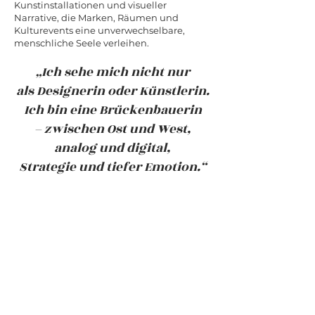
Kunstinstallationen und visueller
Narrative, die Marken, Räumen und
Kulturevents eine unverwechselbare,
menschliche Seele verleihen.
„Ich sehe mich nicht nur
als Designerin
oder Künstlerin.
Ich bin eine Brückenbauerin
– zwischen Ost und West,
analog und digital,
Strategie und tiefer Emotion.“