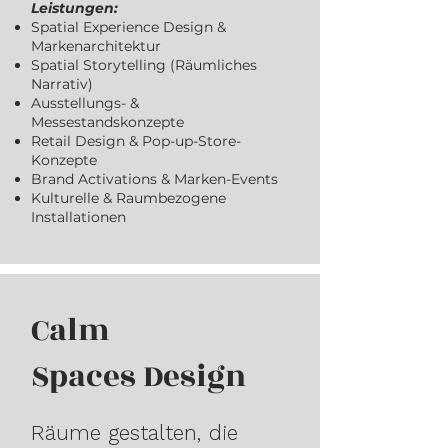
Leistungen:
Spatial Experience Design &
Markenarchitektur
Spatial Storytelling (Räumliches
Narrativ)
Ausstellungs- &
Messestandskonzepte
Retail Design & Pop-up-Store-
Konzepte
Brand Activations & Marken-Events
Kulturelle & Raumbezogene
Installationen
Calm
Spaces Design
Räume gestalten, die