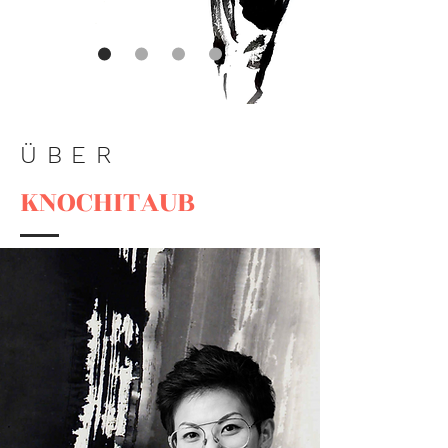
ÜBER
KNOCHITAUB