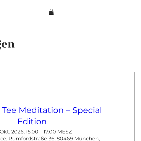
gen
 Tee Meditation – Special
Edition
 Okt. 2026, 15:00 – 17:00 MESZ
ace, Rumfordstraße 36, 80469 München,