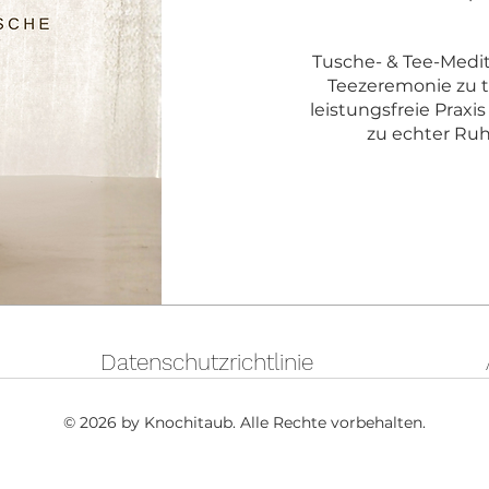
Tusche- & Tee-Medit
Teezeremonie zu ti
leistungsfreie Praxi
zu echter Ruh
Datenschutzrichtlinie
© 2026 by Knochitaub. Alle Rechte vorbehalten.