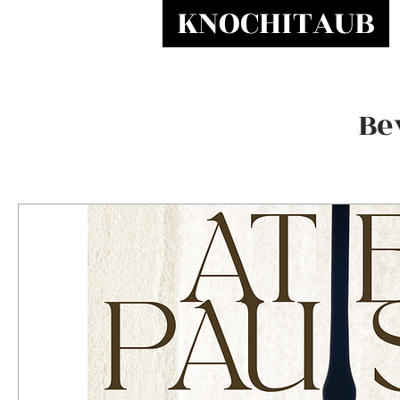
KNOCHITAUB
Be