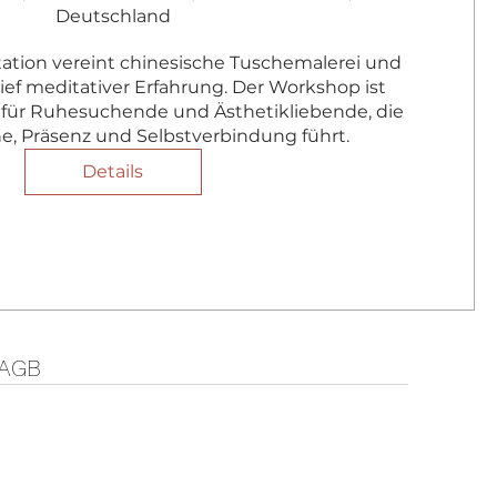
Deutschland
ation vereint chinesische Tuschemalerei und 
ef meditativer Erfahrung. Der Workshop ist 
s für Ruhesuchende und Ästhetikliebende, die 
e, Präsenz und Selbstverbindung führt.
Details
AGB