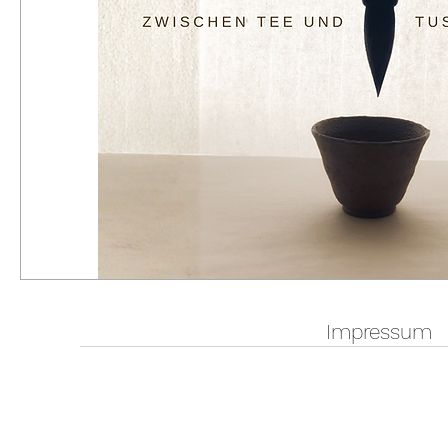
Impressum